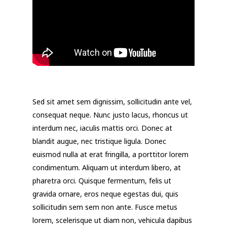
Sed sit amet sem dignissim, sollicitudin ante vel,
consequat neque. Nunc justo lacus, rhoncus ut
interdum nec, iaculis mattis orci. Donec at
blandit augue, nec tristique ligula. Donec
euismod nulla at erat fringilla, a porttitor lorem
condimentum. Aliquam ut interdum libero, at
pharetra orci. Quisque fermentum, felis ut
gravida ornare, eros neque egestas dui, quis
sollicitudin sem sem non ante. Fusce metus
lorem, scelerisque ut diam non, vehicula dapibus