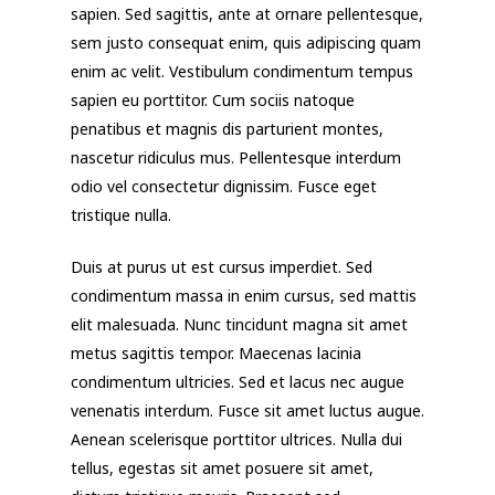
sapien. Sed sagittis, ante at ornare pellentesque,
sem justo consequat enim, quis adipiscing quam
enim ac velit. Vestibulum condimentum tempus
sapien eu porttitor. Cum sociis natoque
penatibus et magnis dis parturient montes,
nascetur ridiculus mus. Pellentesque interdum
odio vel consectetur dignissim. Fusce eget
tristique nulla.
Duis at purus ut est cursus imperdiet. Sed
condimentum massa in enim cursus, sed mattis
elit malesuada. Nunc tincidunt magna sit amet
metus sagittis tempor. Maecenas lacinia
condimentum ultricies. Sed et lacus nec augue
venenatis interdum. Fusce sit amet luctus augue.
Aenean scelerisque porttitor ultrices. Nulla dui
tellus, egestas sit amet posuere sit amet,