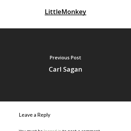
LittleMonkey
Previous Post
Carl Sagan
Leave a Reply